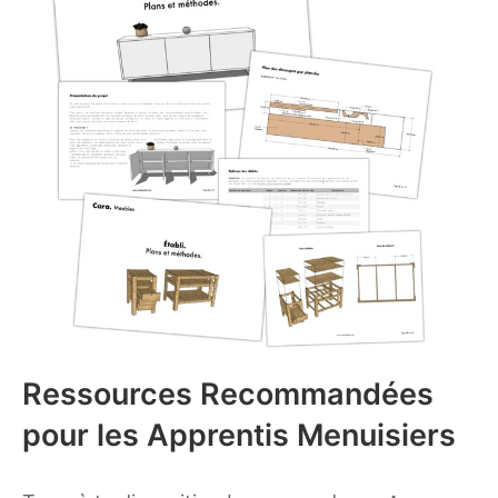
Ressources Recommandées
pour les Apprentis Menuisiers