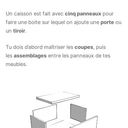
Un caisson est fait avec
cinq panneaux
pour
faire une boite sur lequel on ajoute une
porte
ou
un
tiroir
.
Tu dois d’abord maîtriser les
coupes
, puis
les
assemblages
entre les panneaux de tes
meubles.