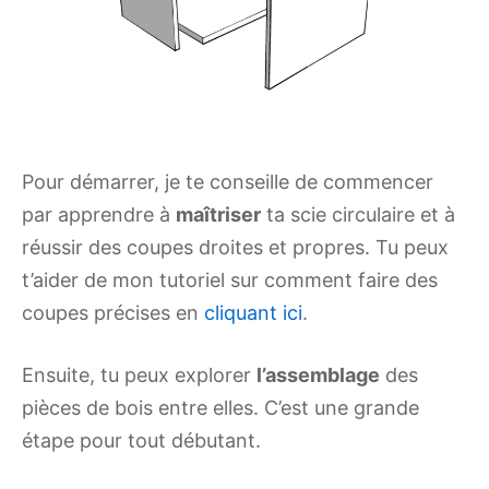
Pour démarrer, je te conseille de commencer
par apprendre à
maîtriser
ta scie circulaire et à
réussir des coupes droites et propres. Tu peux
t’aider de mon tutoriel sur comment faire des
coupes précises en
cliquant ici
.
Ensuite, tu peux explorer
l’assemblage
des
pièces de bois entre elles. C’est une grande
étape pour tout débutant.