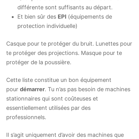
différente sont suffisants au départ.
Et bien sûr des
EPI
(équipements de
protection individuelle)
Casque pour te protéger du bruit. Lunettes pour
te protéger des projections. Masque pour te
protéger de la poussière.
Cette liste constitue un bon équipement
pour
démarrer
. Tu n’as pas besoin de machines
stationnaires qui sont coûteuses et
essentiellement utilisées par des
professionnels.
Il s’agit uniquement d’avoir des machines que