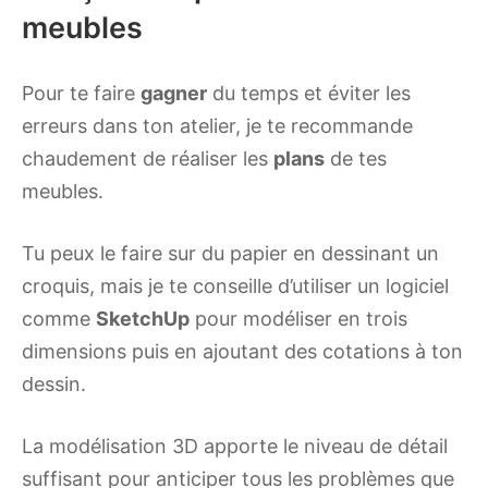
meubles
Pour te faire
gagner
du temps et éviter les
erreurs dans ton atelier, je te recommande
chaudement de réaliser les
plans
de tes
meubles.
Tu peux le faire sur du papier en dessinant un
croquis, mais je te conseille d’utiliser un logiciel
comme
SketchUp
pour modéliser en trois
dimensions puis en ajoutant des cotations à ton
dessin.
La modélisation 3D apporte le niveau de détail
suffisant pour anticiper tous les problèmes que