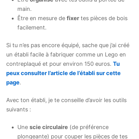
main.
Être en mesure de
fixer
tes pièces de bois
facilement.
Si tu n’es pas encore équipé, sache que j’ai créé
un établi facile à fabriquer comme un Lego en
contreplaqué et pour environ 150 euros.
Tu
peux consulter l’article de l’établi sur cette
page
.
Avec ton établi, je te conseille d’avoir les outils
suivants :
Une
scie circulaire
(de préférence
plongeante) pour couper les pièces de tes