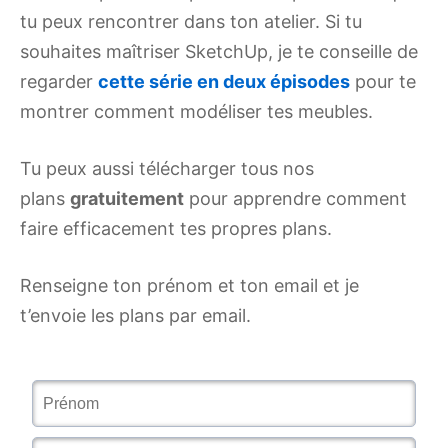
tu peux rencontrer dans ton atelier. Si tu
souhaites maîtriser SketchUp, je te conseille de
regarder
cette série en deux épisodes
pour te
montrer comment modéliser tes meubles.
Tu peux aussi télécharger tous nos
plans
gratuitement
pour apprendre comment
faire efficacement tes propres plans.
Renseigne ton prénom et ton email et je
t’envoie les plans par email.