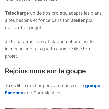
Télécharge
un de nos projets, adapte les plans
à tes besoins et fonce dans ton
atelier
pour
réaliser ton projet.
Je te garantis une satisfaction et une fierté
immense une fois que tu auras réalisé ton
projet.
Rejoins nous sur le goupe
Tu es libre d’échanger avec nous sur le
groupe
Facebook
de Cara Meubles.