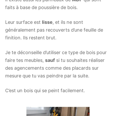
faits à base de poussière de bois.
Leur surface est
lisse
, et ils ne sont
généralement pas recouverts d’une feuille de
finition. Ils restent brut.
Je te déconseille d’utiliser ce type de bois pour
faire tes meubles,
sauf
si tu souhaites réaliser
des agencements comme des placards sur
mesure que tu vas peindre par la suite.
C’est un bois qui se peint facilement.