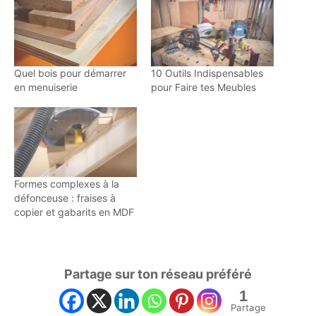
Quel bois pour démarrer
10 Outils Indispensables
en menuiserie
pour Faire tes Meubles
Formes complexes à la
défonceuse : fraises à
copier et gabarits en MDF
Partage sur ton réseau préféré
1
Partage