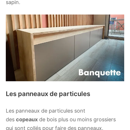
sapin.
Les panneaux de particules
Les panneaux de particules sont
des
copeaux
de bois plus ou moins grossiers
qui sont collés pour faire des panneaux.