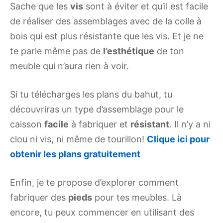
Sache que les
vis
sont à éviter et qu’il est facile
de réaliser des assemblages avec de la colle à
bois qui est plus résistante que les vis. Et je ne
te parle même pas de
l’esthétique
de ton
meuble qui n’aura rien à voir.
Si tu télécharges les plans du bahut, tu
découvriras un type d’assemblage pour le
caisson
facile
à fabriquer et
résistant
. Il n’y a ni
clou ni vis, ni même de tourillon!
Clique ici pour
obtenir les plans gratuitement
Enfin, je te propose d’explorer comment
fabriquer des
pieds
pour tes meubles. Là
encore, tu peux commencer en utilisant des