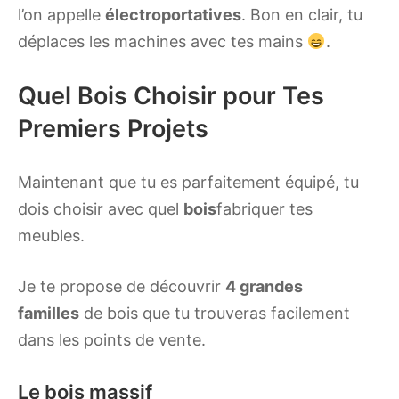
l’on appelle
électroportatives
. Bon en clair, tu
déplaces les machines avec tes mains
.
Quel Bois Choisir pour Tes
Premiers Projets
Maintenant que tu es parfaitement équipé, tu
dois choisir avec quel
bois
fabriquer tes
meubles.
Je te propose de découvrir
4 grandes
familles
de bois que tu trouveras facilement
dans les points de vente.
Le bois massif