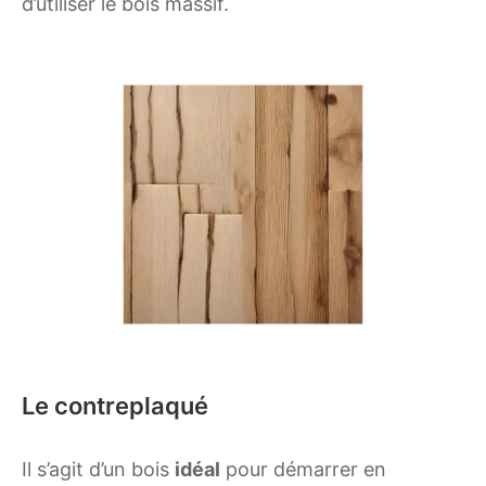
d’utiliser le bois massif.
Le contreplaqué
Il s’agit d’un bois
idéal
pour démarrer en