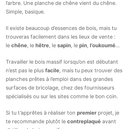
l’arbre. Une planche de chêne vient du chêne.
Simple, basique.
Il existe beaucoup d’essences de bois, mais tu
trouveras facilement dans les lieux de vente :
le
chêne
, le
hêtre
, le
sapin
, le
pin
,
l’oukoumé
…
Travailler le bois massif lorsqu’on est débutant
n’est pas le plus
facile
, mais tu peux trouver des
planches prêtes à l’emploi dans des grandes
surfaces de bricolage, chez des fournisseurs
spécialisés ou sur les sites comme le bon coin.
Si tu t’apprêtes à réaliser ton
premier
projet, je
te recommande plutôt le
contreplaqué
avant