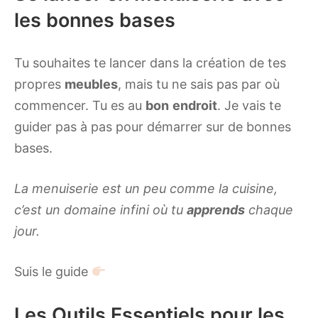
les bonnes bases
Tu souhaites te lancer dans la création de tes
propres
meubles
, mais tu ne sais pas par où
commencer. Tu es au
bon
endroit
. Je vais te
guider pas à pas pour démarrer sur de bonnes
bases.
La menuiserie est un peu comme la cuisine,
c’est un domaine infini où tu
apprends
chaque
jour.
Suis le guide
Les Outils Essentiels pour les