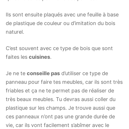
Ils sont ensuite plaqués avec une feuille à base
de plastique de couleur ou d’imitation du bois
naturel.
C’est souvent avec ce type de bois que sont
faites les
cuisines
.
Je ne te
conseille pas
d’utiliser ce type de
panneau pour faire tes meubles, car ils sont très
friables et ça ne te permet pas de réaliser de
très beaux meubles. Tu devras aussi coller du
plastique sur les champs. Je trouve aussi que
ces panneaux n’ont pas une grande durée de
vie, car ils vont facilement s’abîmer avec le