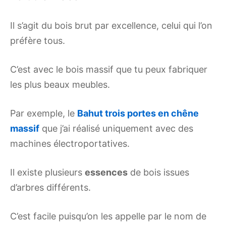
Il s’agit du bois brut par excellence, celui qui l’on
préfère tous.
C’est avec le bois massif que tu peux fabriquer
les plus beaux meubles.
Par exemple, le
Bahut trois portes en chêne
massif
que j’ai réalisé uniquement avec des
machines électroportatives.
Il existe plusieurs
essences
de bois issues
d’arbres différents.
C’est facile puisqu’on les appelle par le nom de