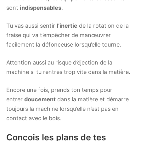
sont
indispensables
.
Tu vas aussi sentir
l’inertie
de la rotation de la
fraise qui va t’empêcher de manœuvrer
facilement la défonceuse lorsqu’elle tourne.
Attention aussi au risque d’éjection de la
machine si tu rentres trop vite dans la matière.
Encore une fois, prends ton temps pour
entrer
doucement
dans la matière et démarre
toujours la machine lorsqu’elle n’est pas en
contact avec le bois.
Conçois les plans de tes