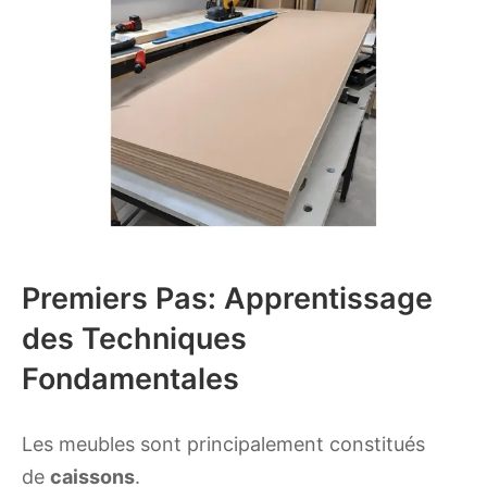
Premiers Pas: Apprentissage
des Techniques
Fondamentales
Les meubles sont principalement constitués
de
caissons
.