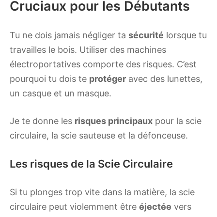
Cruciaux pour les Débutants
Tu ne dois jamais négliger ta
sécurité
lorsque tu
travailles le bois. Utiliser des machines
électroportatives comporte des risques. C’est
pourquoi tu dois te
protéger
avec des lunettes,
un casque et un masque.
Je te donne les
risques principaux
pour la scie
circulaire, la scie sauteuse et la défonceuse.
Les risques de la Scie Circulaire
Si tu plonges trop vite dans la matière, la scie
circulaire peut violemment être
éjectée
vers