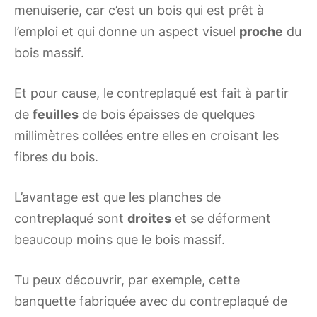
menuiserie, car c’est un bois qui est prêt à
l’emploi et qui donne un aspect visuel
proche
du
bois massif.
Et pour cause, le contreplaqué est fait à partir
de
feuilles
de bois épaisses de quelques
millimètres collées entre elles en croisant les
fibres du bois.
L’avantage est que les planches de
contreplaqué sont
droites
et se déforment
beaucoup moins que le bois massif.
Tu peux découvrir, par exemple, cette
banquette fabriquée avec du contreplaqué de