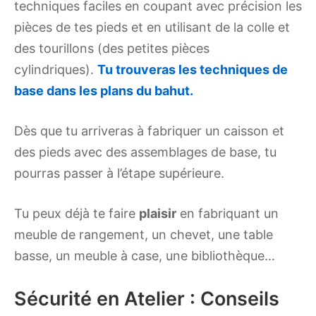
techniques faciles en coupant avec précision les
pièces de tes pieds et en utilisant de la colle et
des tourillons (des petites pièces
cylindriques).
Tu trouveras les techniques de
base dans les plans du bahut.
Dès que tu arriveras à fabriquer un caisson et
des pieds avec des assemblages de base, tu
pourras passer à l’étape supérieure.
Tu peux déjà te faire
plaisir
en fabriquant un
meuble de rangement, un chevet, une table
basse, un meuble à case, une bibliothèque…
Sécurité en Atelier : Conseils