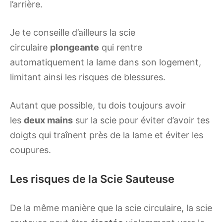
l’arrière.
Je te conseille d’ailleurs la scie
circulaire
plongeante
qui rentre
automatiquement la lame dans son logement,
limitant ainsi les risques de blessures.
Autant que possible, tu dois toujours avoir
les
deux mains
sur la scie pour éviter d’avoir tes
doigts qui traînent près de la lame et éviter les
coupures.
Les risques de la Scie Sauteuse
De la même manière que la scie circulaire, la scie