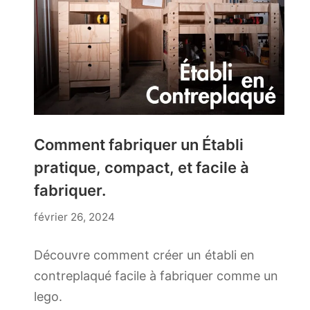
Comment fabriquer un Établi
pratique, compact, et facile à
fabriquer.
décembre
février 26, 2024
4,
2024
Découvre comment créer un établi en
contreplaqué facile à fabriquer comme un
lego.