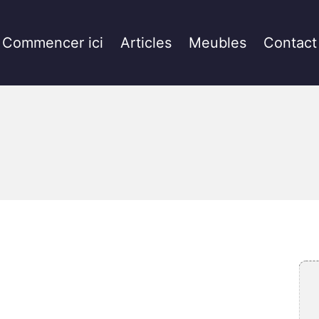
Commencer ici
Articles
Meubles
Contact